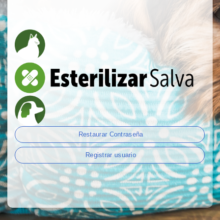
Restaurar Contraseña
Registrar usuario