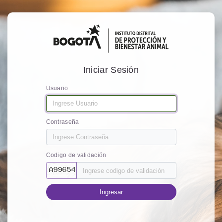
Iniciar Sesión
Usuario
Contraseña
Codigo de validación
Ingresar